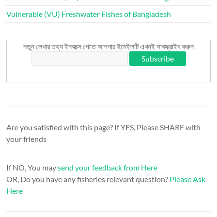
Vulnerable (VU) Freshwater Fishes of Bangladesh
নতুন লেখার তথ্য ইনবক্সে পেতে আপনার ইমেইলটি এখনই সাবস্ক্রাইব করুন
Are you satisfied with this page? If YES, Please SHARE with
your friends
If NO, You may
send your feedback from Here
OR, Do you have any fisheries relevant question?
Please Ask
Here