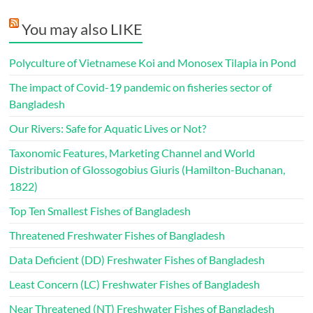
You may also LIKE
Polyculture of Vietnamese Koi and Monosex Tilapia in Pond
The impact of Covid-19 pandemic on fisheries sector of
Bangladesh
Our Rivers: Safe for Aquatic Lives or Not?
Taxonomic Features, Marketing Channel and World
Distribution of Glossogobius Giuris (Hamilton-Buchanan,
1822)
Top Ten Smallest Fishes of Bangladesh
Threatened Freshwater Fishes of Bangladesh
Data Deficient (DD) Freshwater Fishes of Bangladesh
Least Concern (LC) Freshwater Fishes of Bangladesh
Near Threatened (NT) Freshwater Fishes of Bangladesh