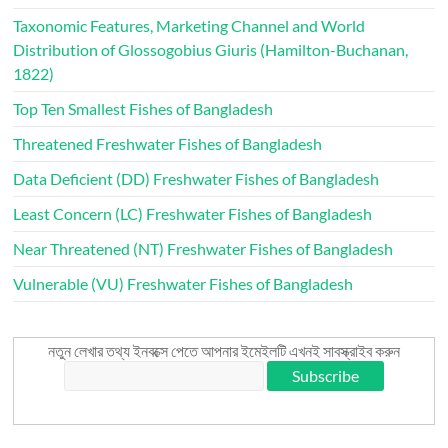
Taxonomic Features, Marketing Channel and World
Distribution of Glossogobius Giuris (Hamilton-Buchanan,
1822)
Top Ten Smallest Fishes of Bangladesh
Threatened Freshwater Fishes of Bangladesh
Data Deficient (DD) Freshwater Fishes of Bangladesh
Least Concern (LC) Freshwater Fishes of Bangladesh
Near Threatened (NT) Freshwater Fishes of Bangladesh
Vulnerable (VU) Freshwater Fishes of Bangladesh
নতুন লেখার তথ্য ইনবক্সে পেতে আপনার ইমেইলটি এখনই সাবস্ক্রাইব করুন