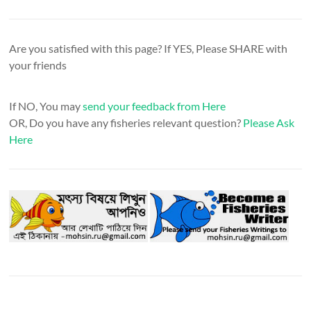
Are you satisfied with this page? If YES, Please SHARE with
your friends
If NO, You may
send your feedback from Here
OR, Do you have any fisheries relevant question?
Please Ask
Here