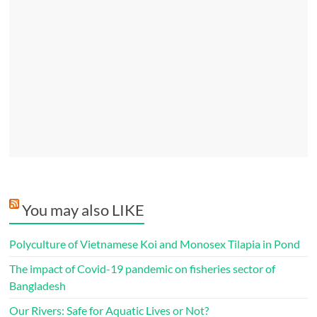
You may also LIKE
Polyculture of Vietnamese Koi and Monosex Tilapia in Pond
The impact of Covid-19 pandemic on fisheries sector of
Bangladesh
Our Rivers: Safe for Aquatic Lives or Not?