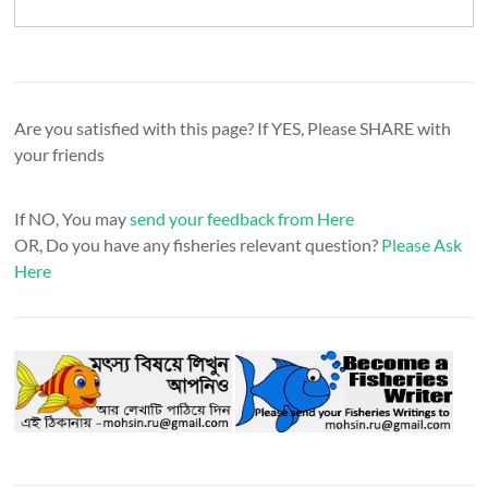
Are you satisfied with this page? If YES, Please SHARE with
your friends
If NO, You may
send your feedback from Here
OR, Do you have any fisheries relevant question?
Please Ask
Here