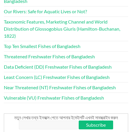
Bangladesh
Our Rivers: Safe for Aquatic Lives or Not?
Taxonomic Features, Marketing Channel and World
Distribution of Glossogobius Giuris (Hamilton-Buchanan,
1822)
Top Ten Smallest Fishes of Bangladesh
Threatened Freshwater Fishes of Bangladesh
Data Deficient (DD) Freshwater Fishes of Bangladesh
Least Concern (LC) Freshwater Fishes of Bangladesh
Near Threatened (NT) Freshwater Fishes of Bangladesh
Vulnerable (VU) Freshwater Fishes of Bangladesh
নতুন লেখার তথ্য ইনবক্সে পেতে আপনার ইমেইলটি এখনই সাবস্ক্রাইব করুন