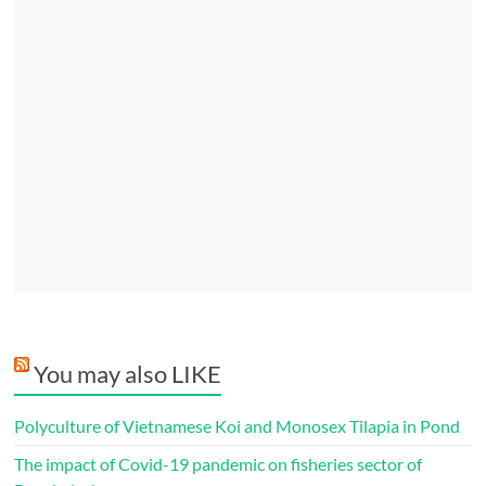
You may also LIKE
Polyculture of Vietnamese Koi and Monosex Tilapia in Pond
The impact of Covid-19 pandemic on fisheries sector of