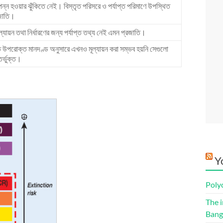
পন্ন হওয়ার ঝুঁকিতে নেই। বিস্তৃত পরিসরে ও পর্যাপ্ত পরিমাণে উপস্থিত
জাতি।
মূল্যায়ন তথা নির্ধারণের জন্য পর্যাপ্ত তথ্য নেই এমন প্রজাতি।
 উপরোক্ত মানদণ্ড অনুসারে এখনও মূল্যায়ন করা সম্ভব হয়নি সেগুলো
তর্ভুক্ত।
Y
Poly
The i
Bang